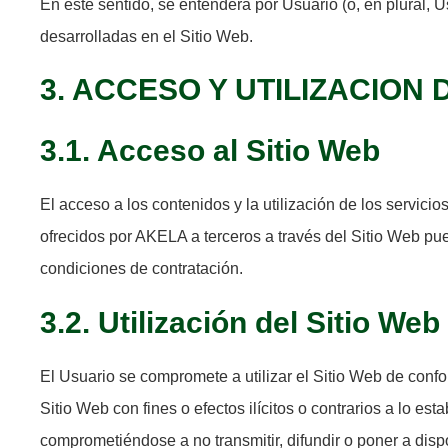
En este sentido, se entenderá por Usuario (o, en plural, U
desarrolladas en el Sitio Web.
3. ACCESO Y UTILIZACION 
3.1. Acceso al Sitio Web
El acceso a los contenidos y la utilización de los servicio
ofrecidos por AKELA a terceros a través del Sitio Web pue
condiciones de contratación.
3.2. Utilización del Sitio Web
El Usuario se compromete a utilizar el Sitio Web de confo
Sitio Web con fines o efectos ilícitos o contrarios a lo es
comprometiéndose a no transmitir, difundir o poner a disp