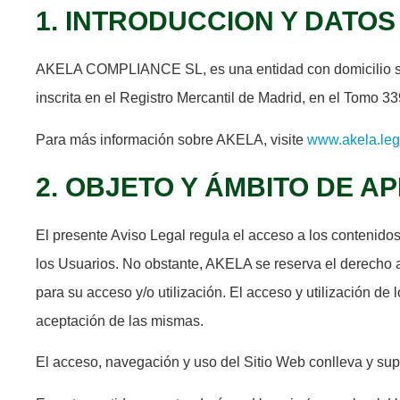
1. INTRODUCCION Y DATOS
AKELA COMPLIANCE SL, es una entidad con domicilio soci
inscrita en el Registro Mercantil de Madrid, en el Tomo 3
Para más información sobre AKELA, visite
www.akela.leg
2. OBJETO Y ÁMBITO DE A
El presente Aviso Legal regula el acceso a los contenidos
los Usuarios. No obstante, AKELA se reserva el derecho a
para su acceso y/o utilización. El acceso y utilización de
aceptación de las mismas.
El acceso, navegación y uso del Sitio Web conlleva y sup