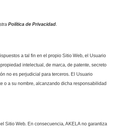
stra
Política de Privacidad
.
puestos a tal fin en el propio Sitio Web, el Usuario
propiedad intelectual, de marca, de patente, secreto
ón no es perjudicial para terceros. El Usuario
e o a su nombre, alcanzando dicha responsabilidad
s del Sitio Web. En consecuencia, AKELA no garantiza