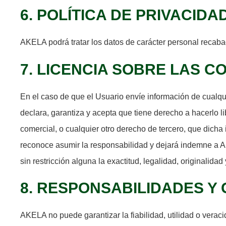
6. POLÍTICA DE PRIVACIDA
AKELA podrá tratar los datos de carácter personal recaba
7. LICENCIA SOBRE LAS 
En el caso de que el Usuario envíe información de cualqui
declara, garantiza y acepta que tiene derecho a hacerlo l
comercial, o cualquier otro derecho de tercero, que dicha 
reconoce asumir la responsabilidad y dejará indemne a 
sin restricción alguna la exactitud, legalidad, originalidad
8. RESPONSABILIDADES Y
AKELA no puede garantizar la fiabilidad, utilidad o verac