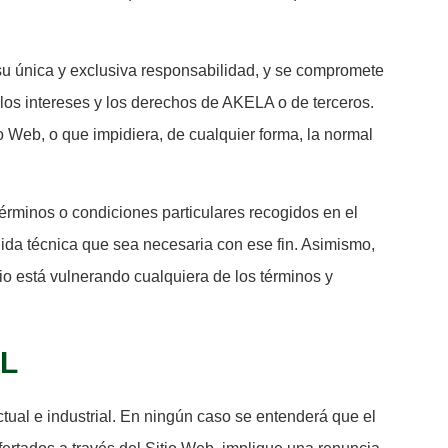
 su única y exclusiva responsabilidad, y se compromete
 los intereses y los derechos de AKELA o de terceros.
o Web, o que impidiera, de cualquier forma, la normal
érminos o condiciones particulares recogidos en el
ida técnica que sea necesaria con ese fin. Asimismo,
o está vulnerando cualquiera de los términos y
AL
ctual e industrial. En ningún caso se entenderá que el