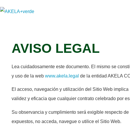
AVISO LEGAL
Lea cuidadosamente este documento. El mismo se constitu
y uso de la web
www.akela.legal
de la entidad AKELA CO
El acceso, navegación y utilización del Sitio Web implica
validez y eficacia que cualquier contrato celebrado por esc
Su observancia y cumplimiento será exigible respecto de 
expuestos, no acceda, navegue o utilice el Sitio Web.