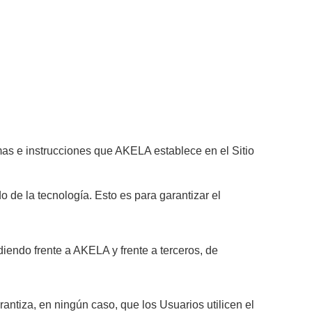
rmas e instrucciones que AKELA establece en el Sitio
 de la tecnología. Esto es para garantizar el
diendo frente a AKELA y frente a terceros, de
antiza, en ningún caso, que los Usuarios utilicen el