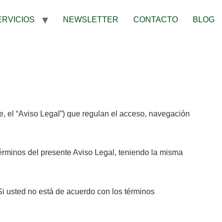
ERVICIOS
NEWSLETTER
CONTACTO
BLOG
 el “Aviso Legal”) que regulan el acceso, navegación
 términos del presente Aviso Legal, teniendo la misma
Si usted no está de acuerdo con los términos