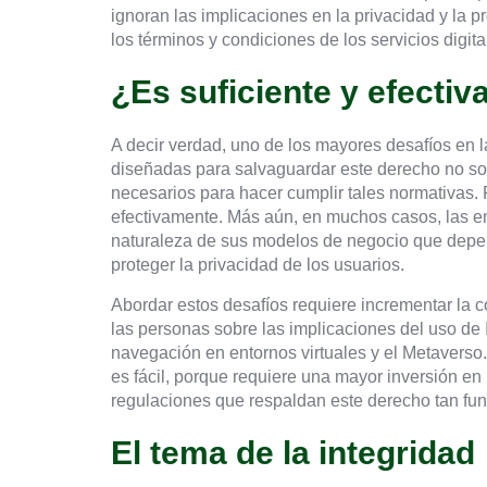
ignoran las implicaciones en la privacidad y la p
los términos y condiciones de los servicios digit
¿Es suficiente y efectiva
A decir verdad, uno de los mayores desafíos en l
diseñadas para salvaguardar este derecho no son
necesarios para hacer cumplir tales normativas. 
efectivamente. Más aún, en muchos casos, las e
naturaleza de sus modelos de negocio que depend
proteger la privacidad de los usuarios.
Abordar estos desafíos requiere incrementar la c
las personas sobre las implicaciones del uso de 
navegación en entornos virtuales y el Metaverso.
es fácil, porque requiere una mayor inversión en 
regulaciones que respaldan este derecho tan fun
El tema de la integridad