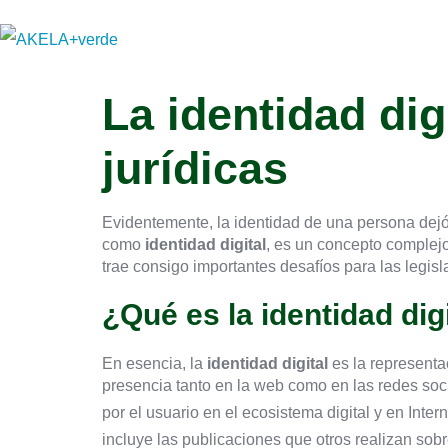
La identidad dig
jurídicas
Evidentemente, la identidad de una persona dejó
como
identidad digital
, es un concepto complejo
trae consigo importantes desafíos para las legisl
¿Qué es la identidad dig
En esencia, la
identidad digital
es la representa
presencia tanto en la web como en las redes soc
por el usuario en el ecosistema digital y en Inte
incluye las publicaciones que otros realizan sobr