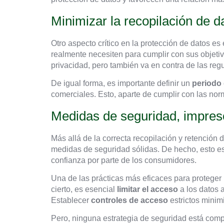
Minimizar la recopilación de 
Otro aspecto crítico en la protección de datos es
realmente necesiten para cumplir con sus objeti
privacidad, pero también va en contra de las reg
De igual forma, es importante definir un
periodo 
comerciales. Esto, aparte de cumplir con las no
Medidas de seguridad, impresc
Más allá de la correcta recopilación y retención 
medidas de seguridad sólidas. De hecho, esto es 
confianza por parte de los consumidores.
Una de las prácticas más eficaces para proteger 
cierto, es esencial
limitar el acceso
a los datos 
Establecer
controles de acceso
estrictos minim
Pero, ninguna estrategia de seguridad está compl