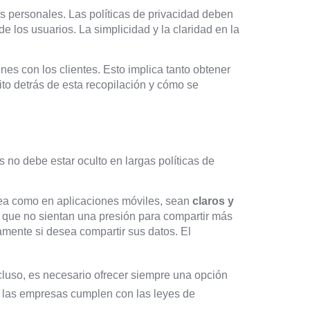
s personales. Las políticas de privacidad deben
e los usuarios. La simplicidad y la claridad en la
nes con los clientes. Esto implica tanto obtener
to detrás de esta recopilación y cómo se
s no debe estar oculto en largas políticas de
ínea como en aplicaciones móviles, sean
claros y
o que no sientan una presión para compartir más
vamente si desea compartir sus datos. El
ncluso, es necesario ofrecer siempre una opción
 las empresas cumplen con las leyes de