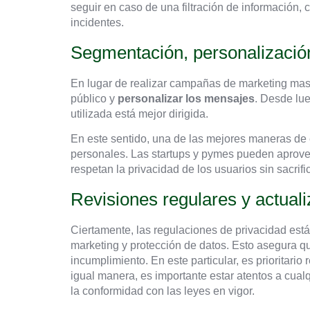
seguir en caso de una filtración de información, 
incidentes.
Segmentación, personalización
En lugar de realizar campañas de marketing masi
público y
personalizar los mensajes
. Desde lue
utilizada está mejor dirigida.
En este sentido, una de las mejores maneras de 
personales. Las startups y pymes pueden aprove
respetan la privacidad de los usuarios sin sacrific
Revisiones regulares y actual
Ciertamente, las regulaciones de privacidad está
marketing y protección de datos. Esto asegura q
incumplimiento. En este particular, es prioritario 
igual manera, es importante estar atentos a cual
la conformidad con las leyes en vigor.